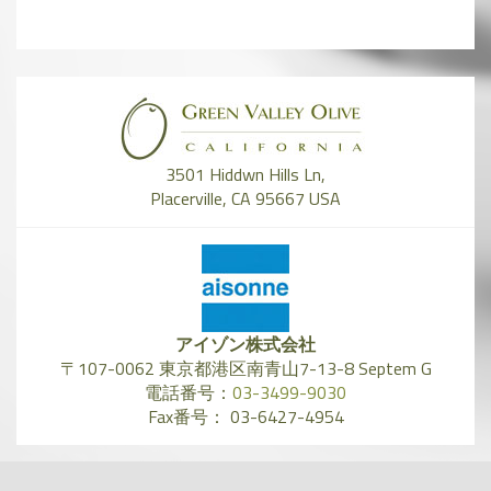
3501 Hiddwn Hills Ln,
Placerville, CA 95667 USA
アイゾン株式会社
〒107-0062 東京都港区南青山7-13-8 Septem G
電話番号：
03-3499-9030
Fax番号： 03-6427-4954