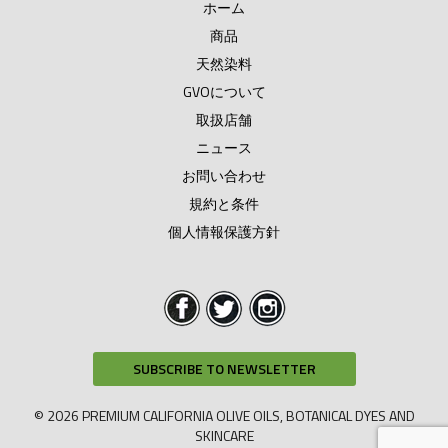
ホーム
商品
天然染料
GVOについて
取扱店舗
ニュース
お問い合わせ
規約と条件
個人情報保護方針
SUBSCRIBE TO NEWSLETTER
© 2026 PREMIUM CALIFORNIA OLIVE OILS, BOTANICAL DYES AND
SKINCARE